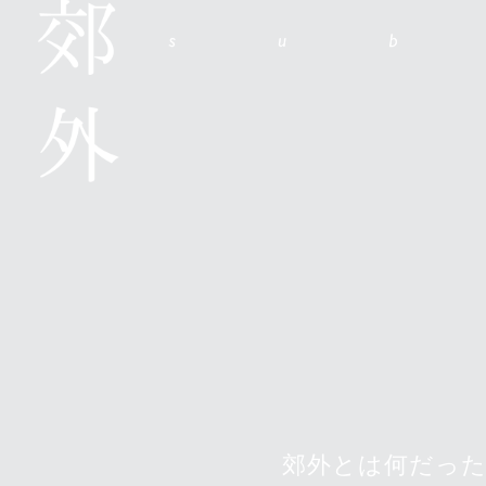
郊外とは何だっ