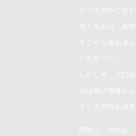
かつて郊外に住
増える人口、過密
そこから逃れる
に向かった。
しかし今、人口は
人は再び周縁から
そして郊外の風
同時に、郊外は