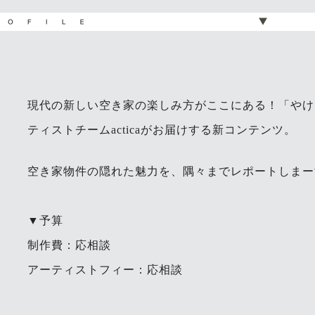
現代の新しい空き家の楽しみ方がここにある！「やけく
ティストチームacticaがお届けする新コンテンツ。
空き家物件の隠れた魅力を、隅々までレポートしまー
▼予算
制作費：応相談
アーティストフィー：応相談