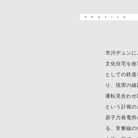
市川ヂュンに
文化住宅を改
としての鉄道
り、現実の線
運転見合わせ
という計画の
原子力発電所
る、常磐線の